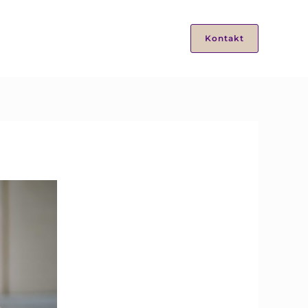
Kontakt