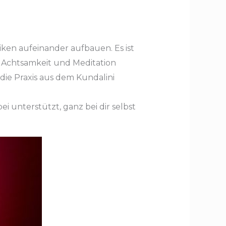
iken aufeinander aufbauen. Es ist
, Achtsamkeit und Meditation
die Praxis aus dem Kundalini
 unterstützt, ganz bei dir selbst