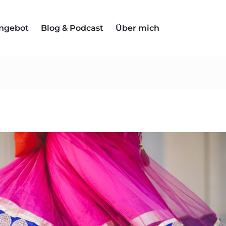
ngebot
Blog & Podcast
Über mich