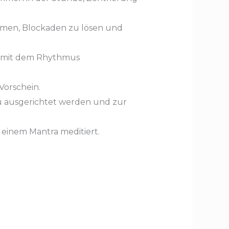
men, Blockaden zu lösen und
mit dem Rhythmus
Vorschein.
u ausgerichtet werden und zur
einem Mantra meditiert.