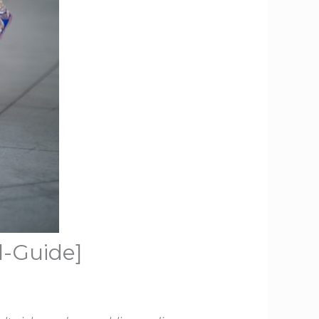
l-Guide]