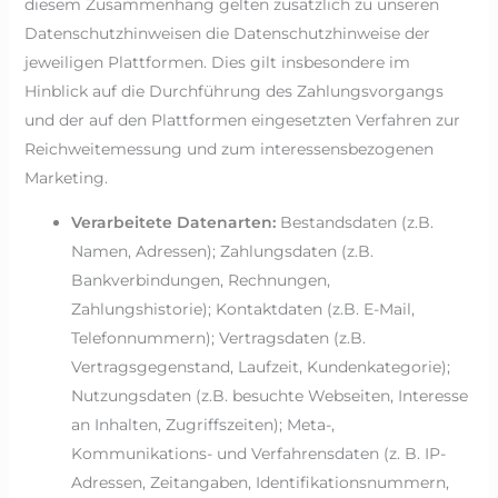
diesem Zusammenhang gelten zusätzlich zu unseren
Datenschutzhinweisen die Datenschutzhinweise der
jeweiligen Plattformen. Dies gilt insbesondere im
Hinblick auf die Durchführung des Zahlungsvorgangs
und der auf den Plattformen eingesetzten Verfahren zur
Reichweitemessung und zum interessensbezogenen
Marketing.
Verarbeitete Datenarten:
Bestandsdaten (z.B.
Namen, Adressen); Zahlungsdaten (z.B.
Bankverbindungen, Rechnungen,
Zahlungshistorie); Kontaktdaten (z.B. E-Mail,
Telefonnummern); Vertragsdaten (z.B.
Vertragsgegenstand, Laufzeit, Kundenkategorie);
Nutzungsdaten (z.B. besuchte Webseiten, Interesse
an Inhalten, Zugriffszeiten); Meta-,
Kommunikations- und Verfahrensdaten (z. B. IP-
Adressen, Zeitangaben, Identifikationsnummern,