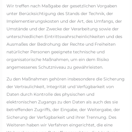
Wir treffen nach Maßgabe der gesetzlichen Vorgaben
unter Berücksichtigung des Stands der Technik, der
Implementierungskosten und der Art, des Umfangs, der
Umstände und der Zwecke der Verarbeitung sowie der
unterschiedlichen Eintrittswahrscheinlichkeiten und des
Ausmaßes der Bedrohung der Rechte und Freiheiten
natürlicher Personen geeignete technische und
organisatorische Maßnahmen, um ein dem Risiko
angemessenes Schutzniveau zu gewährleisten.
Zu den Maßnahmen gehören insbesondere die Sicherung
der Vertraulichkeit, Integrität und Verfügbarkeit von
Daten durch Kontrolle des physischen und
elektronischen Zugangs zu den Daten als auch des sie
betreffenden Zugriffs, der Eingabe, der Weitergabe, der
Sicherung der Verfügbarkeit und ihrer Trennung. Des
Weiteren haben wir Verfahren eingerichtet, die eine