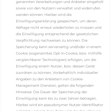
genannten Verarbeitungen und Anbieter eingeholt
sowie von den Nutzern verwaltet und widerrufen
werden können. Hierbei wird die
Einwilligungserklärung gespeichert, um deren
Abfrage nicht erneut wiederholen zu müssen und
die Einwilligung entsprechend der gesetzlichen
Verpflichtung nachweisen zu können. Die
Speicherung kann serverseitig und/oder in einem
Cookie (sogenanntes Opt-In-Cookie, bzw. mithilfe
vergleichbarer Technologien) erfolgen, um die
Einwilligung einem Nutzer, bzw. dessen Gerät
zuordnen zu können. Vorbehaltlich individueller
Angaben zu den Anbietern von Cookie-
Management-Diensten, gelten die folgenden
Hinweise: Die Dauer der Speicherung der
Einwilligung kann bis zu zwei Jahren betragen.
Hierbei wird ein pseudonymer Nutzer-Identifikator