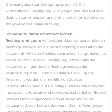
Onlineangebot) zur Verfügung zu stellen. Die
widerrufliche Einwilligung wird gegenüber den Nutzern
deutlich kommuniziert und enthält die Informationen zu
der jeweiligen Cookie-Nutzung.
Hinweise zu datenschutzrechtlichen
Rechtsgrundlagen:
Auf welcher datenschutzrechtlichen
Rechtsgrundlage wir die personenbezogenen Daten der
Nutzer mit Hilfe von Cookies verarbeiten, hängt davon ab,
ob wir Nutzer um eine Einwilligung bitten. Falls die
Nutzer einwilligen, ist die Rechtsgrundlage der
Verarbeitung Ihrer Daten die erklärte Einwilligung.
Andernfalls werden die mithilfe von Cookies
verarbeiteten Daten auf Grundlage unserer berechtigten
Interessen (z.B. an einem betriebswirtschaftlichen Betrieb
unseres Onlineangebotes und Verbesserung seiner
Nutzbarkeit) verarbeitet oder, wenn dies im Rahmen der