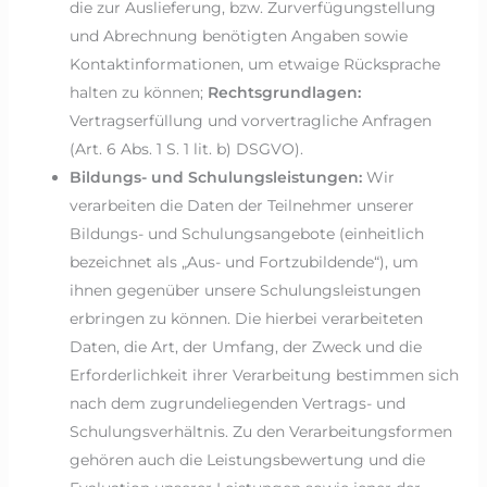
die zur Auslieferung, bzw. Zurverfügungstellung
und Abrechnung benötigten Angaben sowie
Kontaktinformationen, um etwaige Rücksprache
halten zu können;
Rechtsgrundlagen:
Vertragserfüllung und vorvertragliche Anfragen
(Art. 6 Abs. 1 S. 1 lit. b) DSGVO).
Bildungs- und Schulungsleistungen:
Wir
verarbeiten die Daten der Teilnehmer unserer
Bildungs- und Schulungsangebote (einheitlich
bezeichnet als „Aus- und Fortzubildende“), um
ihnen gegenüber unsere Schulungsleistungen
erbringen zu können. Die hierbei verarbeiteten
Daten, die Art, der Umfang, der Zweck und die
Erforderlichkeit ihrer Verarbeitung bestimmen sich
nach dem zugrundeliegenden Vertrags- und
Schulungsverhältnis. Zu den Verarbeitungsformen
gehören auch die Leistungsbewertung und die