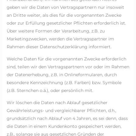
geben wir die Daten von Vertragspartnern nur insoweit
an Dritte weiter, als dies für die vorgenannten Zwecke
oder zur Erfüllung gesetzlicher Pflichten erforderlich ist.
Über weitere Formen der Verarbeitung, z.B. zu
Marketingzwecken, werden die Vertragspartner im
Rahmen dieser Datenschutzerklärung informiert.
Welche Daten für die vorgenannten Zwecke erforderlich
sind, teilen wir den Vertragspartnern vor oder im Rahmen
der Datenerhebung, z.B. in Onlineformularen, durch
besondere Kennzeichnung (z.B. Farben) bzw. Symbole
(z.B. Sternchen o.ä.), oder persönlich mit.
Wir löschen die Daten nach Ablauf gesetzlicher
Gewährleistungs- und vergleichbarer Pflichten, d.h.,
grundsätzlich nach Ablauf von 4 Jahren, es sei denn, dass
die Daten in einem Kundenkonto gespeichert werden,
z.B., solange sie aus gesetzlichen Gründen der