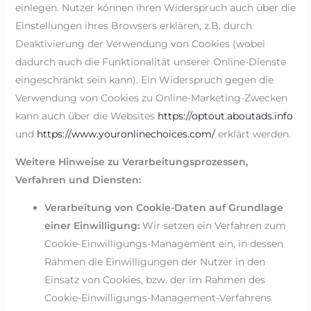
einlegen. Nutzer können ihren Widerspruch auch über die
Einstellungen ihres Browsers erklären, z.B. durch
Deaktivierung der Verwendung von Cookies (wobei
dadurch auch die Funktionalität unserer Online-Dienste
eingeschränkt sein kann). Ein Widerspruch gegen die
Verwendung von Cookies zu Online-Marketing-Zwecken
kann auch über die Websites
https://optout.aboutads.info
und
https://www.youronlinechoices.com/
erklärt werden.
Weitere Hinweise zu Verarbeitungsprozessen,
Verfahren und Diensten:
Verarbeitung von Cookie-Daten auf Grundlage
einer Einwilligung:
Wir setzen ein Verfahren zum
Cookie-Einwilligungs-Management ein, in dessen
Rahmen die Einwilligungen der Nutzer in den
Einsatz von Cookies, bzw. der im Rahmen des
Cookie-Einwilligungs-Management-Verfahrens