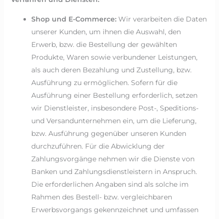
Shop und E-Commerce:
Wir verarbeiten die Daten
unserer Kunden, um ihnen die Auswahl, den
Erwerb, bzw. die Bestellung der gewählten
Produkte, Waren sowie verbundener Leistungen,
als auch deren Bezahlung und Zustellung, bzw.
Ausführung zu ermöglichen. Sofern für die
Ausführung einer Bestellung erforderlich, setzen
wir Dienstleister, insbesondere Post-, Speditions-
und Versandunternehmen ein, um die Lieferung,
bzw. Ausführung gegenüber unseren Kunden
durchzuführen. Für die Abwicklung der
Zahlungsvorgänge nehmen wir die Dienste von
Banken und Zahlungsdienstleistern in Anspruch.
Die erforderlichen Angaben sind als solche im
Rahmen des Bestell- bzw. vergleichbaren
Erwerbsvorgangs gekennzeichnet und umfassen