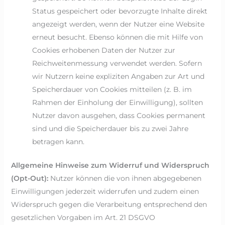
Status gespeichert oder bevorzugte Inhalte direkt
angezeigt werden, wenn der Nutzer eine Website
erneut besucht. Ebenso können die mit Hilfe von
Cookies erhobenen Daten der Nutzer zur
Reichweitenmessung verwendet werden. Sofern
wir Nutzern keine expliziten Angaben zur Art und
Speicherdauer von Cookies mitteilen (z. B. im
Rahmen der Einholung der Einwilligung), sollten
Nutzer davon ausgehen, dass Cookies permanent
sind und die Speicherdauer bis zu zwei Jahre
betragen kann.
Allgemeine Hinweise zum Widerruf und Widerspruch
(Opt-Out):
Nutzer können die von ihnen abgegebenen
Einwilligungen jederzeit widerrufen und zudem einen
Widerspruch gegen die Verarbeitung entsprechend den
gesetzlichen Vorgaben im Art. 21 DSGVO