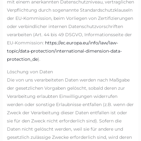
mit einem anerkannten Datenschutzniveau, vertraglichen
Verpflichtung durch sogenannte Standardschutzklauseln
der EU-Kommission, beim Vorliegen von Zertifizierungen
oder verbindlicher internen Datenschutzvorschriften
verarbeiten (Art. 44 bis 49 DSGVO, Informationsseite der
EU-Kommission:
https://ec.europa.eu/info/law/law-
topic/data-protection/international-dimension-data-
protection_de
).
Löschung von Daten
Die von uns verarbeiteten Daten werden nach Maßgabe
der gesetzlichen Vorgaben gelöscht, sobald deren zur
Verarbeitung erlaubten Einwilligungen widerrufen
werden oder sonstige Erlaubnisse entfallen (z.B. wenn der
Zweck der Verarbeitung dieser Daten entfallen ist oder
sie für den Zweck nicht erforderlich sind). Sofern die
Daten nicht gelöscht werden, weil sie für andere und
gesetzlich zulässige Zwecke erforderlich sind, wird deren