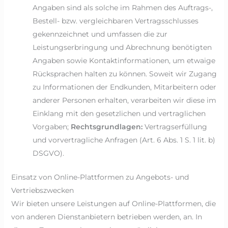
Angaben sind als solche im Rahmen des Auftrags-,
Bestell- bzw. vergleichbaren Vertragsschlusses
gekennzeichnet und umfassen die zur
Leistungserbringung und Abrechnung benötigten
Angaben sowie Kontaktinformationen, um etwaige
Rücksprachen halten zu können. Soweit wir Zugang
zu Informationen der Endkunden, Mitarbeitern oder
anderer Personen erhalten, verarbeiten wir diese im
Einklang mit den gesetzlichen und vertraglichen
Vorgaben;
Rechtsgrundlagen:
Vertragserfüllung
und vorvertragliche Anfragen (Art. 6 Abs. 1 S. 1 lit. b)
DSGVO).
Einsatz von Online-Plattformen zu Angebots- und
Vertriebszwecken
Wir bieten unsere Leistungen auf Online-Plattformen, die
von anderen Dienstanbietern betrieben werden, an. In