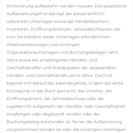
Archivierung aufbewahrt werden müssen. Die gesetzliche
Aufbewahrungsfrist beträgt bei steuerrechtlich
relevanten Unterlagen sowie bei Handelsbüchern,
Inventaren, Eröffnungsbilanzen, Jahresabschlüssen, die
zum Verständnis dieser Unterlagen erforderlichen
Arbeitsanweisungen und sonstigen
Organisationsunterlagen und Buchungsbelegen zehn
Jahre sowie bei empfangenen Handels- und
Geschäftsbriefen und Wiedergaben der abgesandten
Handels- und Geschäftsbriefe sechs Jahre. Die Frist
beginnt mit Ablauf des Kalenderjahres, in dem die letzte
Eintragung in das Buch gemacht, das Inventar, die
Eröffnungsbilanz, der Jahresabschluss oder der
Lagebericht aufgestellt, der Handels- oder Geschäftsbrief
empfangen oder abgesandt worden oder der
Buchungsbeleg entstanden ist, ferner die Aufzeichnung
vorgenommen worden ist oder die sonstigen Unterlagen