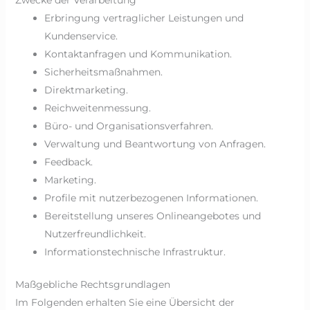
Zwecke der Verarbeitung
Erbringung vertraglicher Leistungen und
Kundenservice.
Kontaktanfragen und Kommunikation.
Sicherheitsmaßnahmen.
Direktmarketing.
Reichweitenmessung.
Büro- und Organisationsverfahren.
Verwaltung und Beantwortung von Anfragen.
Feedback.
Marketing.
Profile mit nutzerbezogenen Informationen.
Bereitstellung unseres Onlineangebotes und
Nutzerfreundlichkeit.
Informationstechnische Infrastruktur.
Maßgebliche Rechtsgrundlagen
Im Folgenden erhalten Sie eine Übersicht der