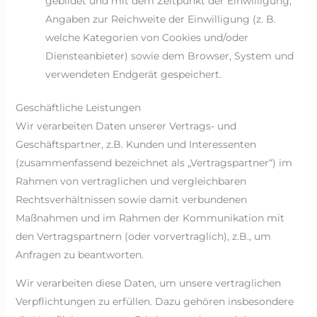
gebildet und mit dem Zeitpunkt der Einwilligung,
Angaben zur Reichweite der Einwilligung (z. B.
welche Kategorien von Cookies und/oder
Diensteanbieter) sowie dem Browser, System und
verwendeten Endgerät gespeichert.
Geschäftliche Leistungen
Wir verarbeiten Daten unserer Vertrags- und
Geschäftspartner, z.B. Kunden und Interessenten
(zusammenfassend bezeichnet als „Vertragspartner“) im
Rahmen von vertraglichen und vergleichbaren
Rechtsverhältnissen sowie damit verbundenen
Maßnahmen und im Rahmen der Kommunikation mit
den Vertragspartnern (oder vorvertraglich), z.B., um
Anfragen zu beantworten.
Wir verarbeiten diese Daten, um unsere vertraglichen
Verpflichtungen zu erfüllen. Dazu gehören insbesondere