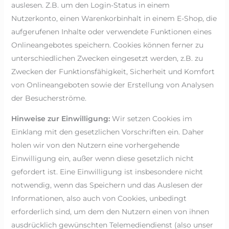
auslesen. Z.B. um den Login-Status in einem
Nutzerkonto, einen Warenkorbinhalt in einem E-Shop, die
aufgerufenen Inhalte oder verwendete Funktionen eines
Onlineangebotes speichern. Cookies können ferner zu
unterschiedlichen Zwecken eingesetzt werden, z.B. zu
Zwecken der Funktionsfähigkeit, Sicherheit und Komfort
von Onlineangeboten sowie der Erstellung von Analysen
der Besucherströme.
Hinweise zur Einwilligung:
Wir setzen Cookies im
Einklang mit den gesetzlichen Vorschriften ein. Daher
holen wir von den Nutzern eine vorhergehende
Einwilligung ein, außer wenn diese gesetzlich nicht
gefordert ist. Eine Einwilligung ist insbesondere nicht
notwendig, wenn das Speichern und das Auslesen der
Informationen, also auch von Cookies, unbedingt
erforderlich sind, um dem den Nutzern einen von ihnen
ausdrücklich gewünschten Telemediendienst (also unser