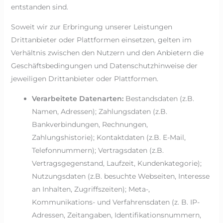
entstanden sind.
Soweit wir zur Erbringung unserer Leistungen
Drittanbieter oder Plattformen einsetzen, gelten im
Verhältnis zwischen den Nutzern und den Anbietern die
Geschäftsbedingungen und Datenschutzhinweise der
jeweiligen Drittanbieter oder Plattformen.
Verarbeitete Datenarten:
Bestandsdaten (z.B.
Namen, Adressen); Zahlungsdaten (z.B.
Bankverbindungen, Rechnungen,
Zahlungshistorie); Kontaktdaten (z.B. E-Mail,
Telefonnummern); Vertragsdaten (z.B.
Vertragsgegenstand, Laufzeit, Kundenkategorie);
Nutzungsdaten (z.B. besuchte Webseiten, Interesse
an Inhalten, Zugriffszeiten); Meta-,
Kommunikations- und Verfahrensdaten (z. B. IP-
Adressen, Zeitangaben, Identifikationsnummern,