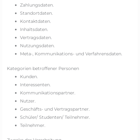
Zahlungsdaten.
Standortdaten.
Kontaktdaten.
Inhaltsdaten.
Vertragsdaten.
Nutzungsdaten.
Meta-, Kommunikations- und Verfahrensdaten.
Kategorien betroffener Personen
Kunden.
Interessenten.
Kommunikationspartner.
Nutzer.
Geschäfts- und Vertragspartner.
Schüler/ Studenten/ Teilnehmer.
Teilnehmer.