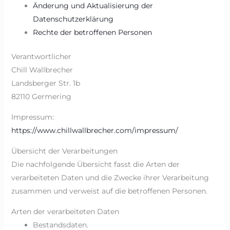
Änderung und Aktualisierung der
Datenschutzerklärung
Rechte der betroffenen Personen
Verantwortlicher
Chill Wallbrecher
Landsberger Str. 1b
82110 Germering
Impressum:
https://www.chillwallbrecher.com/impressum/
Übersicht der Verarbeitungen
Die nachfolgende Übersicht fasst die Arten der
verarbeiteten Daten und die Zwecke ihrer Verarbeitung
zusammen und verweist auf die betroffenen Personen.
Arten der verarbeiteten Daten
Bestandsdaten.