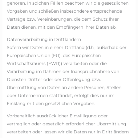
gehören. In solchen Fällen beachten wir die gesetzlichen
Vorgaben und schließen insbesondere entsprechende
Verträge bzw. Vereinbarungen, die dem Schutz Ihrer
Daten dienen, mit den Empfängern Ihrer Daten ab.
Datenverarbeitung in Drittländern
Sofern wir Daten in einem Drittland (d.h., außerhalb der
Europäischen Union (EU), des Europäischen
Wirtschaftsraums (EWR)) verarbeiten oder die
Verarbeitung im Rahmen der Inanspruchnahme von
Diensten Dritter oder der Offenlegung bzw.
Übermittlung von Daten an andere Personen, Stellen
oder Unternehmen stattfindet, erfolgt dies nur im
Einklang mit den gesetzlichen Vorgaben.
Vorbehaltlich ausdrücklicher Einwilligung oder
vertraglich oder gesetzlich erforderlicher Übermittlung
verarbeiten oder lassen wir die Daten nur in Drittländern