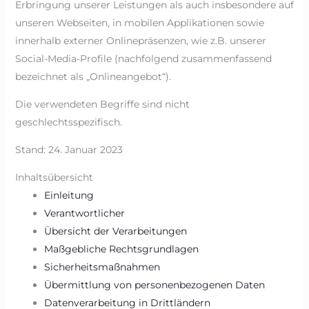
Erbringung unserer Leistungen als auch insbesondere auf
unseren Webseiten, in mobilen Applikationen sowie
innerhalb externer Onlinepräsenzen, wie z.B. unserer
Social-Media-Profile (nachfolgend zusammenfassend
bezeichnet als „Onlineangebot“).
Die verwendeten Begriffe sind nicht
geschlechtsspezifisch.
Stand: 24. Januar 2023
Inhaltsübersicht
Einleitung
Verantwortlicher
Übersicht der Verarbeitungen
Maßgebliche Rechtsgrundlagen
Sicherheitsmaßnahmen
Übermittlung von personenbezogenen Daten
Datenverarbeitung in Drittländern