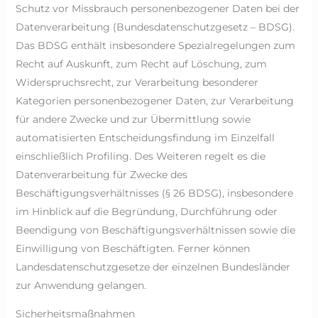
Schutz vor Missbrauch personenbezogener Daten bei der
Datenverarbeitung (Bundesdatenschutzgesetz – BDSG).
Das BDSG enthält insbesondere Spezialregelungen zum
Recht auf Auskunft, zum Recht auf Löschung, zum
Widerspruchsrecht, zur Verarbeitung besonderer
Kategorien personenbezogener Daten, zur Verarbeitung
für andere Zwecke und zur Übermittlung sowie
automatisierten Entscheidungsfindung im Einzelfall
einschließlich Profiling. Des Weiteren regelt es die
Datenverarbeitung für Zwecke des
Beschäftigungsverhältnisses (§ 26 BDSG), insbesondere
im Hinblick auf die Begründung, Durchführung oder
Beendigung von Beschäftigungsverhältnissen sowie die
Einwilligung von Beschäftigten. Ferner können
Landesdatenschutzgesetze der einzelnen Bundesländer
zur Anwendung gelangen.
Sicherheitsmaßnahmen