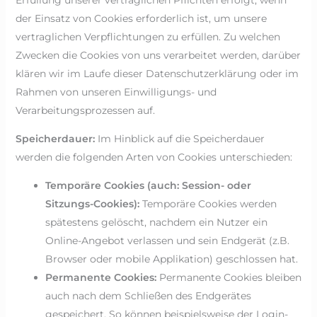
Erfüllung unserer vertraglichen Pflichten erfolgt, wenn
der Einsatz von Cookies erforderlich ist, um unsere
vertraglichen Verpflichtungen zu erfüllen. Zu welchen
Zwecken die Cookies von uns verarbeitet werden, darüber
klären wir im Laufe dieser Datenschutzerklärung oder im
Rahmen von unseren Einwilligungs- und
Verarbeitungsprozessen auf.
Speicherdauer:
Im Hinblick auf die Speicherdauer
werden die folgenden Arten von Cookies unterschieden:
Temporäre Cookies (auch: Session- oder
Sitzungs-Cookies):
Temporäre Cookies werden
spätestens gelöscht, nachdem ein Nutzer ein
Online-Angebot verlassen und sein Endgerät (z.B.
Browser oder mobile Applikation) geschlossen hat.
Permanente Cookies:
Permanente Cookies bleiben
auch nach dem Schließen des Endgerätes
gespeichert. So können beispielsweise der Login-