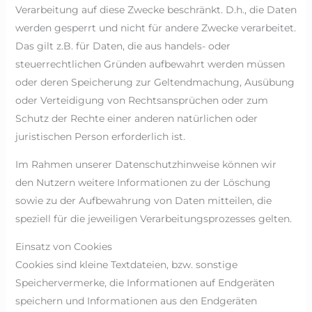
Verarbeitung auf diese Zwecke beschränkt. D.h., die Daten
werden gesperrt und nicht für andere Zwecke verarbeitet.
Das gilt z.B. für Daten, die aus handels- oder
steuerrechtlichen Gründen aufbewahrt werden müssen
oder deren Speicherung zur Geltendmachung, Ausübung
oder Verteidigung von Rechtsansprüchen oder zum
Schutz der Rechte einer anderen natürlichen oder
juristischen Person erforderlich ist.
Im Rahmen unserer Datenschutzhinweise können wir
den Nutzern weitere Informationen zu der Löschung
sowie zu der Aufbewahrung von Daten mitteilen, die
speziell für die jeweiligen Verarbeitungsprozesses gelten.
Einsatz von Cookies
Cookies sind kleine Textdateien, bzw. sonstige
Speichervermerke, die Informationen auf Endgeräten
speichern und Informationen aus den Endgeräten