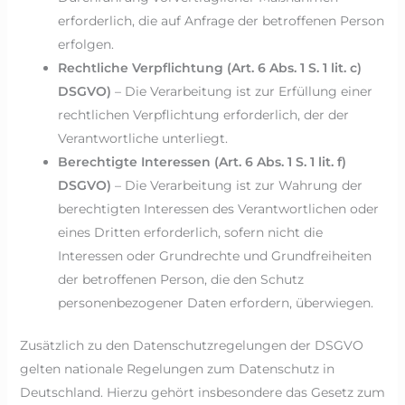
erforderlich, die auf Anfrage der betroffenen Person
erfolgen.
Rechtliche Verpflichtung (Art. 6 Abs. 1 S. 1 lit. c)
DSGVO)
– Die Verarbeitung ist zur Erfüllung einer
rechtlichen Verpflichtung erforderlich, der der
Verantwortliche unterliegt.
Berechtigte Interessen (Art. 6 Abs. 1 S. 1 lit. f)
DSGVO)
– Die Verarbeitung ist zur Wahrung der
berechtigten Interessen des Verantwortlichen oder
eines Dritten erforderlich, sofern nicht die
Interessen oder Grundrechte und Grundfreiheiten
der betroffenen Person, die den Schutz
personenbezogener Daten erfordern, überwiegen.
Zusätzlich zu den Datenschutzregelungen der DSGVO
gelten nationale Regelungen zum Datenschutz in
Deutschland. Hierzu gehört insbesondere das Gesetz zum