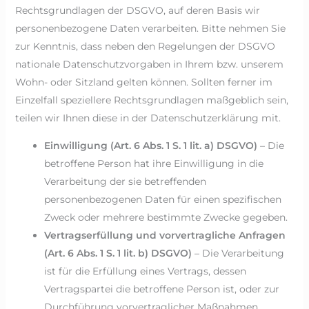
Rechtsgrundlagen der DSGVO, auf deren Basis wir
personenbezogene Daten verarbeiten. Bitte nehmen Sie
zur Kenntnis, dass neben den Regelungen der DSGVO
nationale Datenschutzvorgaben in Ihrem bzw. unserem
Wohn- oder Sitzland gelten können. Sollten ferner im
Einzelfall speziellere Rechtsgrundlagen maßgeblich sein,
teilen wir Ihnen diese in der Datenschutzerklärung mit.
Einwilligung (Art. 6 Abs. 1 S. 1 lit. a) DSGVO)
– Die
betroffene Person hat ihre Einwilligung in die
Verarbeitung der sie betreffenden
personenbezogenen Daten für einen spezifischen
Zweck oder mehrere bestimmte Zwecke gegeben.
Vertragserfüllung und vorvertragliche Anfragen
(Art. 6 Abs. 1 S. 1 lit. b) DSGVO)
– Die Verarbeitung
ist für die Erfüllung eines Vertrags, dessen
Vertragspartei die betroffene Person ist, oder zur
Durchführung vorvertraglicher Maßnahmen