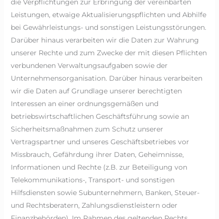
die Verpflichtungen zur Erbringung der vereinbarten
Leistungen, etwaige Aktualisierungspflichten und Abhilfe
bei Gewährleistungs- und sonstigen Leistungsstörungen.
Darüber hinaus verarbeiten wir die Daten zur Wahrung
unserer Rechte und zum Zwecke der mit diesen Pflichten
verbundenen Verwaltungsaufgaben sowie der
Unternehmensorganisation. Darüber hinaus verarbeiten
wir die Daten auf Grundlage unserer berechtigten
Interessen an einer ordnungsgemäßen und
betriebswirtschaftlichen Geschäftsführung sowie an
Sicherheitsmaßnahmen zum Schutz unserer
Vertragspartner und unseres Geschäftsbetriebes vor
Missbrauch, Gefährdung ihrer Daten, Geheimnisse,
Informationen und Rechte (z.B. zur Beteiligung von
Telekommunikations-, Transport- und sonstigen
Hilfsdiensten sowie Subunternehmern, Banken, Steuer-
und Rechtsberatern, Zahlungsdienstleistern oder
Finanzbehörden). Im Rahmen des geltenden Rechts