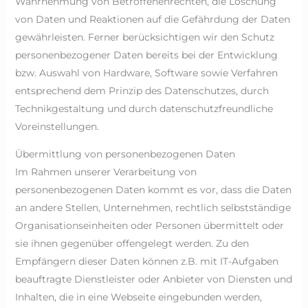
Wahrnehmung von Betroffenenrechten, die Löschung
von Daten und Reaktionen auf die Gefährdung der Daten
gewährleisten. Ferner berücksichtigen wir den Schutz
personenbezogener Daten bereits bei der Entwicklung
bzw. Auswahl von Hardware, Software sowie Verfahren
entsprechend dem Prinzip des Datenschutzes, durch
Technikgestaltung und durch datenschutzfreundliche
Voreinstellungen.
Übermittlung von personenbezogenen Daten
Im Rahmen unserer Verarbeitung von
personenbezogenen Daten kommt es vor, dass die Daten
an andere Stellen, Unternehmen, rechtlich selbstständige
Organisationseinheiten oder Personen übermittelt oder
sie ihnen gegenüber offengelegt werden. Zu den
Empfängern dieser Daten können z.B. mit IT-Aufgaben
beauftragte Dienstleister oder Anbieter von Diensten und
Inhalten, die in eine Webseite eingebunden werden,