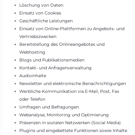
Löschung von Daten
Einsatz von Cookies
Geschäftliche Leistungen
Einsatz von Online-Plattformen zu Angebots- und
Vertriebszwecken
Bereitstellung des Onlineangebotes und
Webhosting
Blogs und Publikationsmedien
Kontakt- und Anfragenverwaltung
Audioinhalte
Newsletter und elektronische Benachrichtigungen
Werbliche Kommunikation via E-Mail, Post, Fax
oder Telefon
Umfragen und Befragungen
Webanalyse, Monitoring und Optimierung
Präsenzen in sozialen Netzwerken (Social Media)
Plugins und eingebettete Funktionen sowie Inhalte