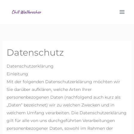
Zum
Mai
Inhalt
Men
springen
Datenschutz
Datenschutzerklärung
Einleitung
Mit der folgenden Datenschutzerklärung möchten wir
Sie darüber aufklären, welche Arten Ihrer
personenbezogenen Daten (nachfolgend auch kurz als
„Daten“ bezeichnet) wir zu welchen Zwecken und in
welchem Umfang verarbeiten. Die Datenschutzerklärung
gilt für alle von uns durchgeführten Verarbeitungen
personenbezogener Daten, sowohl im Rahmen der