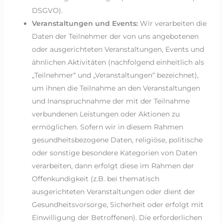
DSGVO).
Veranstaltungen und Events:
Wir verarbeiten die
Daten der Teilnehmer der von uns angebotenen
oder ausgerichteten Veranstaltungen, Events und
ähnlichen Aktivitäten (nachfolgend einheitlich als
„Teilnehmer“ und „Veranstaltungen“ bezeichnet),
um ihnen die Teilnahme an den Veranstaltungen
und Inanspruchnahme der mit der Teilnahme
verbundenen Leistungen oder Aktionen zu
ermöglichen. Sofern wir in diesem Rahmen
gesundheitsbezogene Daten, religiöse, politische
oder sonstige besondere Kategorien von Daten
verarbeiten, dann erfolgt diese im Rahmen der
Offenkundigkeit (z.B. bei thematisch
ausgerichteten Veranstaltungen oder dient der
Gesundheitsvorsorge, Sicherheit oder erfolgt mit
Einwilligung der Betroffenen). Die erforderlichen